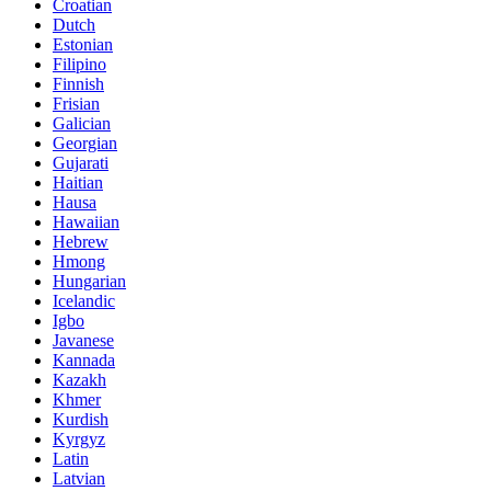
Croatian
Dutch
Estonian
Filipino
Finnish
Frisian
Galician
Georgian
Gujarati
Haitian
Hausa
Hawaiian
Hebrew
Hmong
Hungarian
Icelandic
Igbo
Javanese
Kannada
Kazakh
Khmer
Kurdish
Kyrgyz
Latin
Latvian