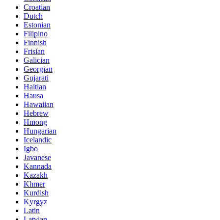
Croatian
Dutch
Estonian
Filipino
Finnish
Frisian
Galician
Georgian
Gujarati
Haitian
Hausa
Hawaiian
Hebrew
Hmong
Hungarian
Icelandic
Igbo
Javanese
Kannada
Kazakh
Khmer
Kurdish
Kyrgyz
Latin
Latvian