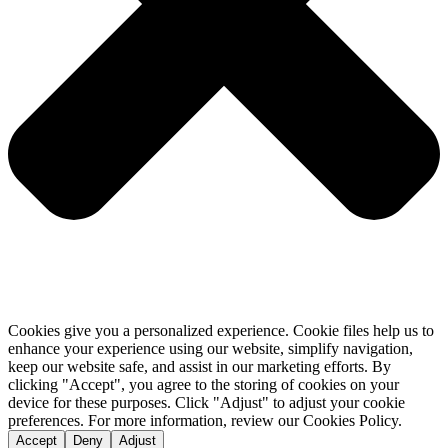
Cookies give you a personalized experience. Cookie files help us to
enhance your experience using our website, simplify navigation,
keep our website safe, and assist in our marketing efforts. By
clicking "Accept", you agree to the storing of cookies on your
device for these purposes. Click "Adjust" to adjust your cookie
preferences. For more information, review our Cookies Policy.
Accept
Deny
Adjust