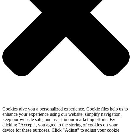
Cookies give you a personalized experience. Cookie files help us to
enhance your experience using our website, simplify navigation,
keep our website safe, and assist in our marketing efforts. By
clicking "Accept", you agree to the storing of cookies on your
device for these purposes. Click "Adjust" to adjust your cookie