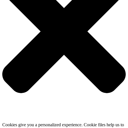
Cookies give you a personalized experience. Cookie files help us to